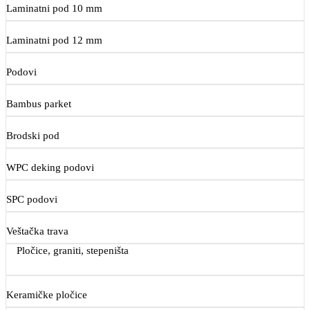
Laminatni pod 10 mm
Laminatni pod 12 mm
Podovi
Bambus parket
Brodski pod
WPC deking podovi
SPC podovi
Veštačka trava
Pločice, graniti, stepeništa
Keramičke pločice