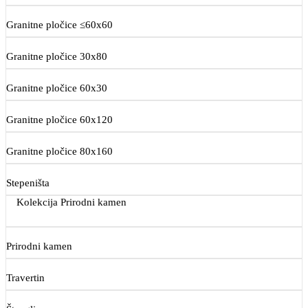
Granitne pločice ≤60x60
Granitne pločice 30x80
Granitne pločice 60x30
Granitne pločice 60x120
Granitne pločice 80x160
Stepeništa
Kolekcija Prirodni kamen
Prirodni kamen
Travertin