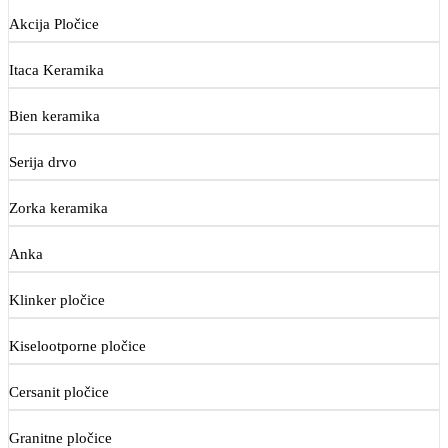
Akcija Pločice
Itaca Keramika
Bien keramika
Serija drvo
Zorka keramika
Anka
Klinker pločice
Kiselootporne pločice
Cersanit pločice
Granitne pločice