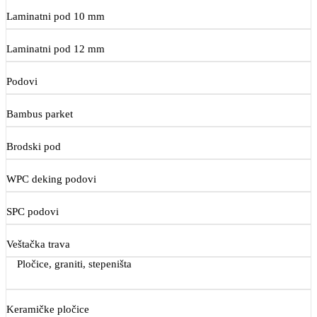
Laminatni pod 10 mm
Laminatni pod 12 mm
Podovi
Bambus parket
Brodski pod
WPC deking podovi
SPC podovi
Veštačka trava
Pločice, graniti, stepeništa
Keramičke pločice