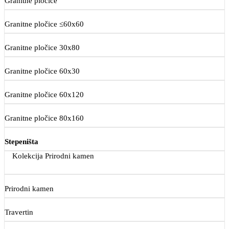
Granitne pločice
Granitne pločice ≤60x60
Granitne pločice 30x80
Granitne pločice 60x30
Granitne pločice 60x120
Granitne pločice 80x160
Stepeništa
Kolekcija Prirodni kamen
Prirodni kamen
Travertin