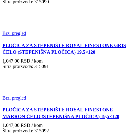
Šifra proizvoda: 315090
Brzi pregled
PLOČICA ZA STEPENIŠTE ROYAL FINESTONE GRIS
ČELO (STEPENIŠNA PLOČICA) 19,5×120
1.047,00
RSD
/ kom
Šifra proizvoda: 315091
Brzi pregled
PLOČICA ZA STEPENIŠTE ROYAL FINESTONE
MARRON ČELO (STEPENIŠNA PLOČICA) 19,5×120
1.047,00
RSD
/ kom
Šifra proizvoda: 315092