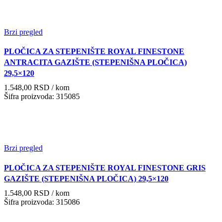
Brzi pregled
PLOČICA ZA STEPENIŠTE ROYAL FINESTONE
ANTRACITA GAZIŠTE (STEPENIŠNA PLOČICA)
29,5×120
1.548,00
RSD
/ kom
Šifra proizvoda: 315085
Brzi pregled
PLOČICA ZA STEPENIŠTE ROYAL FINESTONE GRIS
GAZIŠTE (STEPENIŠNA PLOČICA) 29,5×120
1.548,00
RSD
/ kom
Šifra proizvoda: 315086