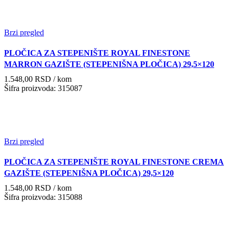
Brzi pregled
PLOČICA ZA STEPENIŠTE ROYAL FINESTONE
MARRON GAZIŠTE (STEPENIŠNA PLOČICA) 29,5×120
1.548,00
RSD
/ kom
Šifra proizvoda: 315087
Brzi pregled
PLOČICA ZA STEPENIŠTE ROYAL FINESTONE CREMA
GAZIŠTE (STEPENIŠNA PLOČICA) 29,5×120
1.548,00
RSD
/ kom
Šifra proizvoda: 315088