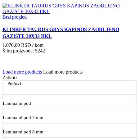
Brzi pregled
KLINKER TAURUS GRYS KAPINOS ZAOBLJENO
GAZISTE 30X33 IIKL
1.070,00
RSD
/ kom
Šifra proizvoda: 5242
Load more products
Load more products
Zatvori
Podovi
Laminatni pod
Laminatni pod 7 mm
Laminatni pod 8 mm