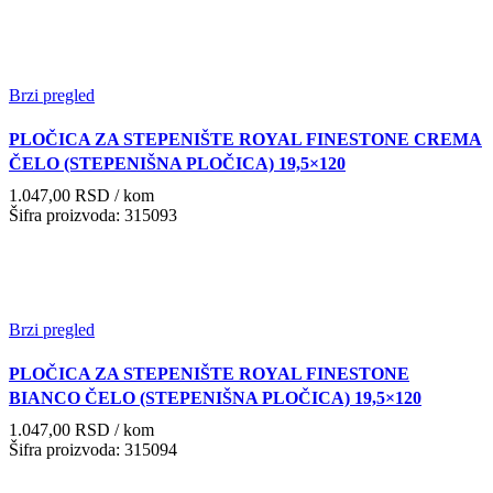
Brzi pregled
PLOČICA ZA STEPENIŠTE ROYAL FINESTONE CREMA
ČELO (STEPENIŠNA PLOČICA) 19,5×120
1.047,00
RSD
/ kom
Šifra proizvoda: 315093
Brzi pregled
PLOČICA ZA STEPENIŠTE ROYAL FINESTONE
BIANCO ČELO (STEPENIŠNA PLOČICA) 19,5×120
1.047,00
RSD
/ kom
Šifra proizvoda: 315094