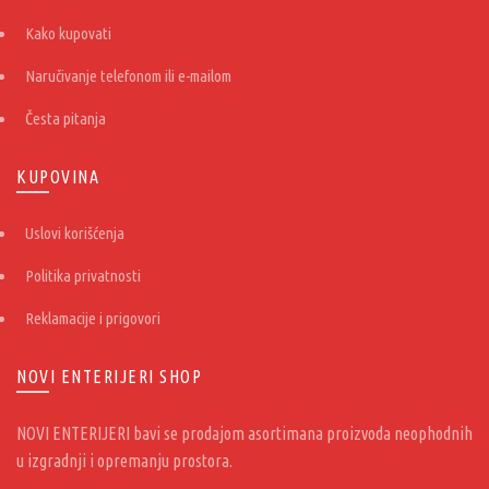
Kako kupovati
Naručivanje telefonom ili e-mailom
Česta pitanja
KUPOVINA
Uslovi korišćenja
Politika privatnosti
Reklamacije i prigovori
NOVI ENTERIJERI SHOP
NOVI ENTERIJERI bavi se prodajom asortimana proizvoda neophodnih
u izgradnji i opremanju prostora.