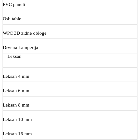
PVC paneli
Osb table
WPC 3D zidne obloge
Drvena Lamperija
Leksan
Leksan 4 mm
Leksan 6 mm
Leksan 8 mm
Leksan 10 mm
Leksan 16 mm