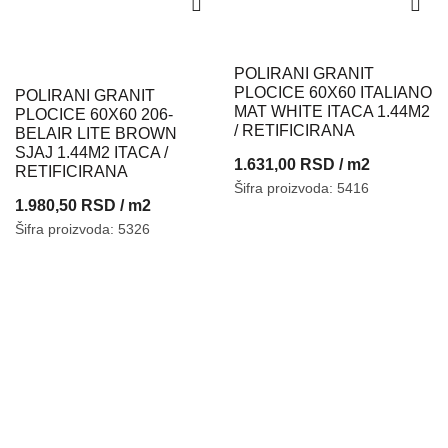
POLIRANI GRANIT
PLOCICE 60X60 ITALIANO
POLIRANI GRANIT
MAT WHITE ITACA 1.44M2
PLOCICE 60X60 206-
/ RETIFICIRANA
BELAIR LITE BROWN
SJAJ 1.44M2 ITACA /
1.631,00
RSD
/ m2
RETIFICIRANA
Šifra proizvoda: 5416
1.980,50
RSD
/ m2
Šifra proizvoda: 5326