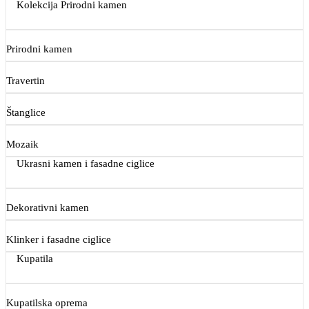
Kolekcija Prirodni kamen
Prirodni kamen
Travertin
Štanglice
Mozaik
Ukrasni kamen i fasadne ciglice
Dekorativni kamen
Klinker i fasadne ciglice
Kupatila
Kupatilska oprema