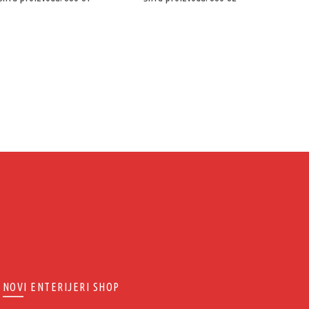
NOVI ENTERIJERI SHOP