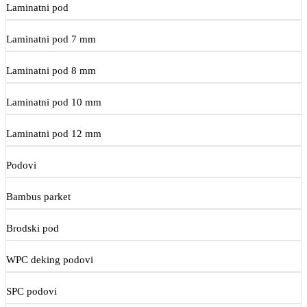
Laminatni pod
Laminatni pod 7 mm
Laminatni pod 8 mm
Laminatni pod 10 mm
Laminatni pod 12 mm
Podovi
Bambus parket
Brodski pod
WPC deking podovi
SPC podovi