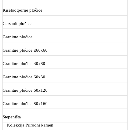
Kiselootporne pločice
Cersanit pločice
Granitne pločice
Granitne pločice ≤60x60
Granitne pločice 30x80
Granitne pločice 60x30
Granitne pločice 60x120
Granitne pločice 80x160
Stepeništa
Kolekcija Prirodni kamen