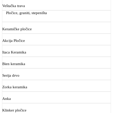
Veštačka trava
Pločice, graniti, stepeništa
Keramičke pločice
Akcija Pločice
Itaca Keramika
Bien keramika
Serija drvo
Zorka keramika
Anka
Klinker pločice