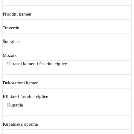
Prirodni kamen
Travertin
Štanglice
Mozaik
Ukrasni kamen i fasadne ciglice
Dekorativni kamen
Klinker i fasadne ciglice
Kupatila
Kupatilska oprema