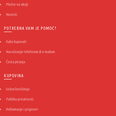
Pločice na akciji
Novosti
POTREBNA VAM JE POMOĆ?
Kako kupovati
Naručivanje telefonom ili e-mailom
Česta pitanja
KUPOVINA
Uslovi korišćenja
Politika privatnosti
Reklamacije i prigovori