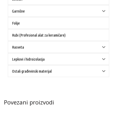
Garnišne
Folije
Rubi (Profesional alat za keramičare)
Rasveta
Lepkovi i hidroizolacija
Ostali građevinski materijal
Povezani proizvodi