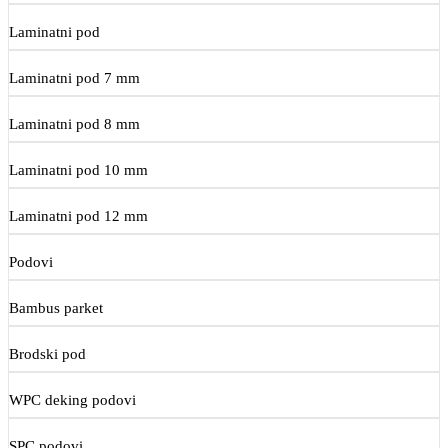
Laminatni pod
Laminatni pod 7 mm
Laminatni pod 8 mm
Laminatni pod 10 mm
Laminatni pod 12 mm
Podovi
Bambus parket
Brodski pod
WPC deking podovi
SPC podovi