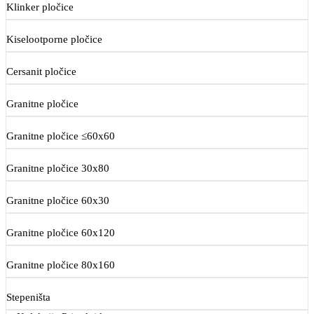
Klinker pločice
Kiselootporne pločice
Cersanit pločice
Granitne pločice
Granitne pločice ≤60x60
Granitne pločice 30x80
Granitne pločice 60x30
Granitne pločice 60x120
Granitne pločice 80x160
Stepeništa