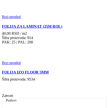
Brzi pregled
FOLIJA ZA LAMINAT (25M ROL)
40,00
RSD
/ m2
Šifra proizvoda: 914
PAK: 25
| PAL: 200
Brzi pregled
FOLIJA IZO FLOOR 5MM
Šifra proizvoda: 9534
Zatvori
Podovi