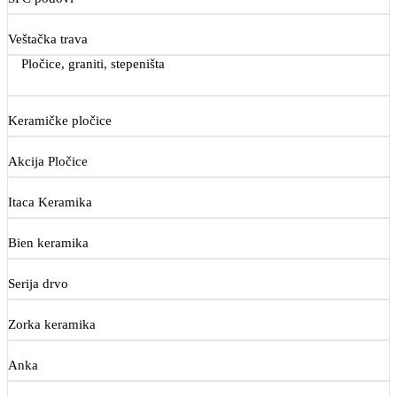
Veštačka trava
Pločice, graniti, stepeništa
Keramičke pločice
Akcija Pločice
Itaca Keramika
Bien keramika
Serija drvo
Zorka keramika
Anka