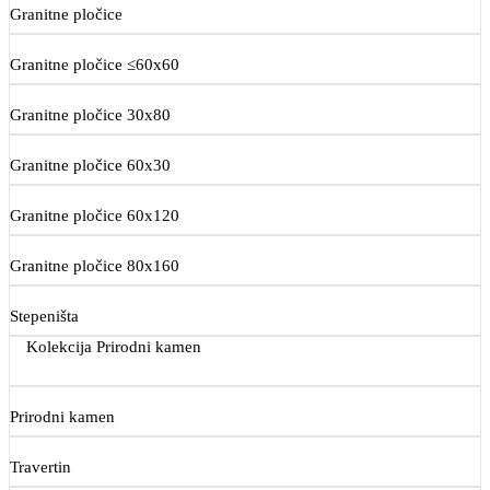
Granitne pločice
Granitne pločice ≤60x60
Granitne pločice 30x80
Granitne pločice 60x30
Granitne pločice 60x120
Granitne pločice 80x160
Stepeništa
Kolekcija Prirodni kamen
Prirodni kamen
Travertin