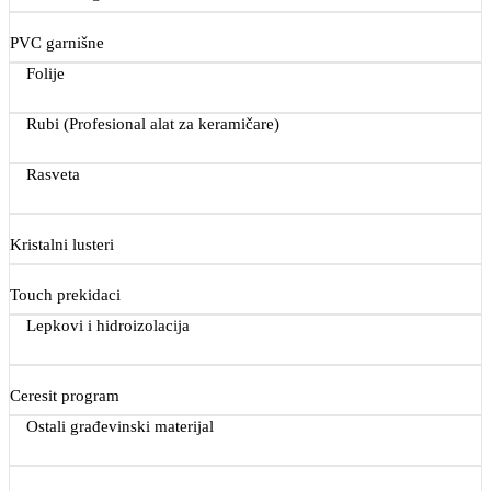
PVC garnišne
Folije
Rubi (Profesional alat za keramičare)
Rasveta
Kristalni lusteri
Touch prekidaci
Lepkovi i hidroizolacija
Ceresit program
Ostali građevinski materijal