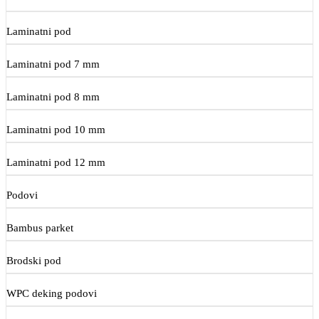
Laminatni pod
Laminatni pod 7 mm
Laminatni pod 8 mm
Laminatni pod 10 mm
Laminatni pod 12 mm
Podovi
Bambus parket
Brodski pod
WPC deking podovi