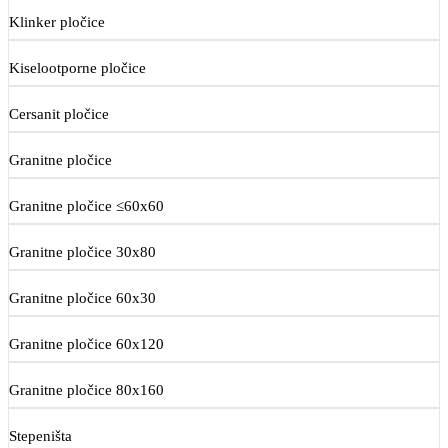
Klinker pločice
Kiselootporne pločice
Cersanit pločice
Granitne pločice
Granitne pločice ≤60x60
Granitne pločice 30x80
Granitne pločice 60x30
Granitne pločice 60x120
Granitne pločice 80x160
Stepeništa