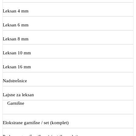
Leksan 4 mm
Leksan 6 mm
Leksan 8 mm
Leksan 10 mm
Leksan 16 mm
Nadstrešnice
Lajsne za leksan
Garnišne
Eloksirane garnišne / set (komplet)