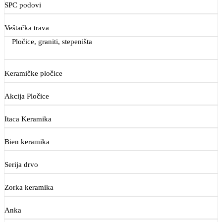
SPC podovi
Veštačka trava
Pločice, graniti, stepeništa
Keramičke pločice
Akcija Pločice
Itaca Keramika
Bien keramika
Serija drvo
Zorka keramika
Anka