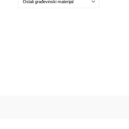
Ostali građevinski materijal