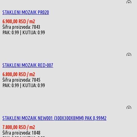
STAKLENI MOZAIK PR020
6.900,00
RSD
/ m2
Šifra proizvoda: 7843
PAK: 0.99
| KUTIJA: 0.99
STAKLENI MOZAIK RED-007
6.800,00
RSD
/ m2
Šifra proizvoda: 7845
PAK: 0.99
| KUTIJA: 0.99
STAKLENI MOZAIK NEW001 (300X300X8MM) PAK 0,99M2
7.800,00
RSD
/ m2
Šifra proizvoda: 1848