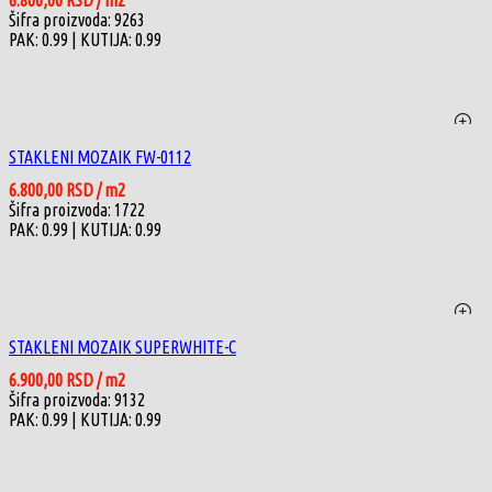
6.800,00
RSD
/ m2
Šifra proizvoda: 9263
PAK: 0.99
| KUTIJA: 0.99
STAKLENI MOZAIK FW-0112
6.800,00
RSD
/ m2
Šifra proizvoda: 1722
PAK: 0.99
| KUTIJA: 0.99
STAKLENI MOZAIK SUPERWHITE-C
6.900,00
RSD
/ m2
Šifra proizvoda: 9132
PAK: 0.99
| KUTIJA: 0.99