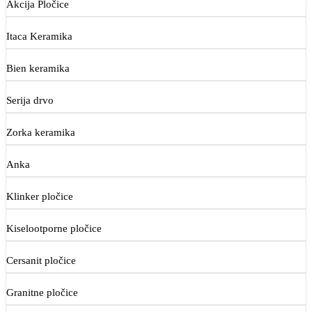
Akcija Pločice
Itaca Keramika
Bien keramika
Serija drvo
Zorka keramika
Anka
Klinker pločice
Kiselootporne pločice
Cersanit pločice
Granitne pločice