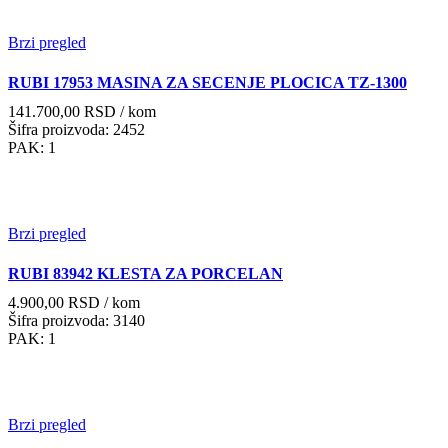
Brzi pregled
RUBI 17953 MASINA ZA SECENJE PLOCICA TZ-1300
141.700,00
RSD
/ kom
Šifra proizvoda: 2452
PAK: 1
Brzi pregled
RUBI 83942 KLESTA ZA PORCELAN
4.900,00
RSD
/ kom
Šifra proizvoda: 3140
PAK: 1
Brzi pregled