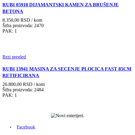
RUBI 05918 DIJAMANTSKI KAMEN ZA BRUŠENJE
BETONA
8.350,00
RSD
/ kom
Šifra proizvoda: 2470
PAK: 1
Brzi pregled
RUBI 13941 MASINA ZA SECENJE PLOCICA FAST 85CM
RETIFICIRANA
26.800,00
RSD
/ kom
Šifra proizvoda: 2484
PAK: 1
Facebook