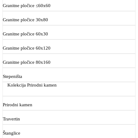
Granitne pločice ≤60x60
Granitne pločice 30x80
Granitne pločice 60x30
Granitne pločice 60x120
Granitne pločice 80x160
Stepeništa
Kolekcija Prirodni kamen
Prirodni kamen
Travertin
Štanglice