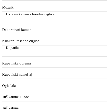
Mozaik
Ukrasni kamen i fasadne ciglice
Dekorativni kamen
Klinker i fasadne ciglice
Kupatila
Kupatilska oprema
Kupatilski nameštaj
Ogledala
Tuš kabine i kade
Tuš kabine