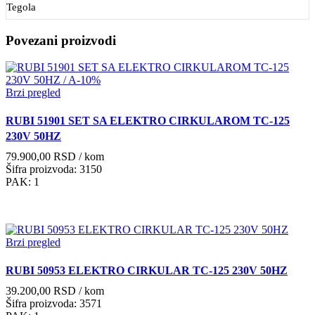
Tegola
Povezani proizvodi
Brzi pregled
RUBI 51901 SET SA ELEKTRO CIRKULAROM TC-125
230V 50HZ
79.900,00
RSD
/ kom
Šifra proizvoda: 3150
PAK: 1
Brzi pregled
RUBI 50953 ELEKTRO CIRKULAR TC-125 230V 50HZ
39.200,00
RSD
/ kom
Šifra proizvoda: 3571