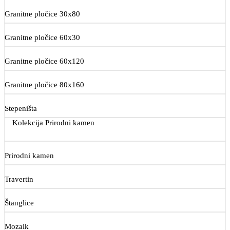
Granitne pločice 30x80
Granitne pločice 60x30
Granitne pločice 60x120
Granitne pločice 80x160
Stepeništa
Kolekcija Prirodni kamen
Prirodni kamen
Travertin
Štanglice
Mozaik