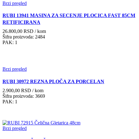
Brzi pregled
RUBI 13941 MASINA ZA SECENJE PLOCICA FAST 85CM
RETIFICIRANA
26.800,00
RSD
/ kom
Šifra proizvoda: 2484
PAK: 1
Brzi pregled
RUBI 30972 REZNA PLOČA ZA PORCELAN
2.900,00
RSD
/ kom
Šifra proizvoda: 3669
PAK: 1
Brzi pregled