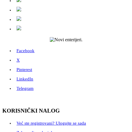
Facebook
X
Pinterest
LinkedIn
Telegram
KORISNIČKI NALOG
Već ste registrovani? Ulogujte se sada