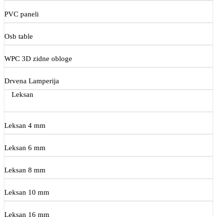
PVC paneli
Osb table
WPC 3D zidne obloge
Drvena Lamperija
Leksan
Leksan 4 mm
Leksan 6 mm
Leksan 8 mm
Leksan 10 mm
Leksan 16 mm