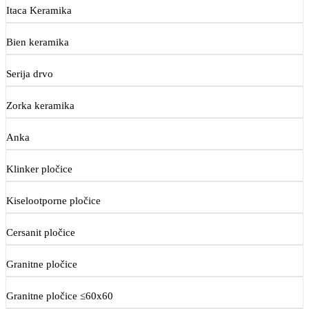
Itaca Keramika
Bien keramika
Serija drvo
Zorka keramika
Anka
Klinker pločice
Kiselootporne pločice
Cersanit pločice
Granitne pločice
Granitne pločice ≤60x60