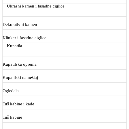
Ukrasni kamen i fasadne ciglice
Dekorativni kamen
Klinker i fasadne ciglice
Kupatila
Kupatilska oprema
Kupatilski nameštaj
Ogledala
Tuš kabine i kade
Tuš kabine