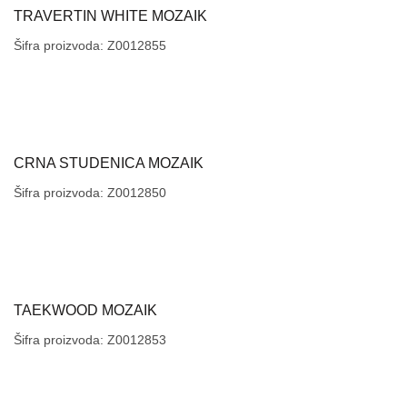
TRAVERTIN WHITE MOZAIK
Šifra proizvoda: Z0012855
CRNA STUDENICA MOZAIK
Šifra proizvoda: Z0012850
TAEKWOOD MOZAIK
Šifra proizvoda: Z0012853