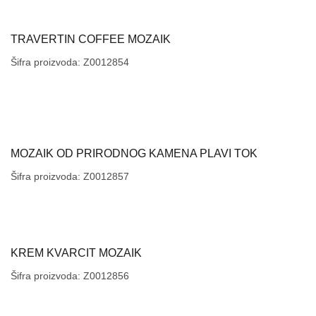
TRAVERTIN COFFEE MOZAIK
Šifra proizvoda: Z0012854
MOZAIK OD PRIRODNOG KAMENA PLAVI TOK
Šifra proizvoda: Z0012857
KREM KVARCIT MOZAIK
Šifra proizvoda: Z0012856