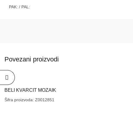
PAK:
/ PAL:
Povezani proizvodi
BELI KVARCIT MOZAIK
Šifra proizvoda: Z0012851