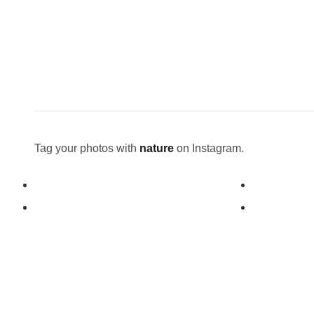
Tag your photos with
nature
on Instagram.