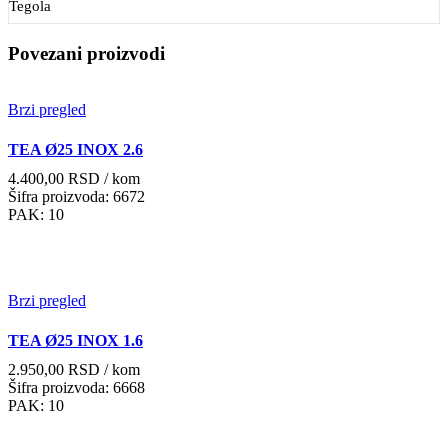
Tegola
Povezani proizvodi
Brzi pregled
TEA Ø25 INOX 2.6
4.400,00
RSD
/ kom
Šifra proizvoda: 6672
PAK: 10
Brzi pregled
TEA Ø25 INOX 1.6
2.950,00
RSD
/ kom
Šifra proizvoda: 6668
PAK: 10