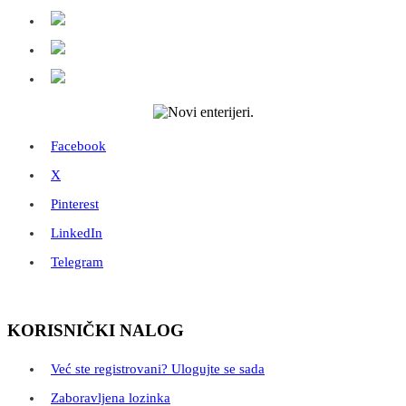
Facebook
X
Pinterest
LinkedIn
Telegram
KORISNIČKI NALOG
Već ste registrovani? Ulogujte se sada
Zaboravljena lozinka