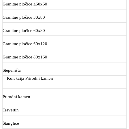
Granitne pločice ≤60x60
Granitne pločice 30x80
Granitne pločice 60x30
Granitne pločice 60x120
Granitne pločice 80x160
Stepeništa
Kolekcija Prirodni kamen
Prirodni kamen
Travertin
Štanglice