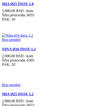
MIA Ø25 INOX 1.8
3.080,00
RSD
/ kom
Šifra proizvoda: 6655
PAK: 10
Brzi pregled
NINA Ø16 INOX 1.2
2.000,00
RSD
/ kom
Šifra proizvoda: 6305
PAK: 20
Brzi pregled
MIA Ø25 INOX 1.2
2.880,00
RSD
/ kom
Šifra proizvoda: 6653