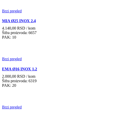
Brzi pregled
MIA Ø25 INOX 2.4
4.140,00
RSD
/ kom
Šifra proizvoda: 6657
PAK: 10
Brzi pregled
EMA Ø16 INOX 1.2
2.000,00
RSD
/ kom
Šifra proizvoda: 6319
PAK: 20
Brzi pregled