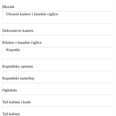
Mozaik
Ukrasni kamen i fasadne ciglice
Dekorativni kamen
Klinker i fasadne ciglice
Kupatila
Kupatilska oprema
Kupatilski nameštaj
Ogledala
Tuš kabine i kade
Tuš kabine