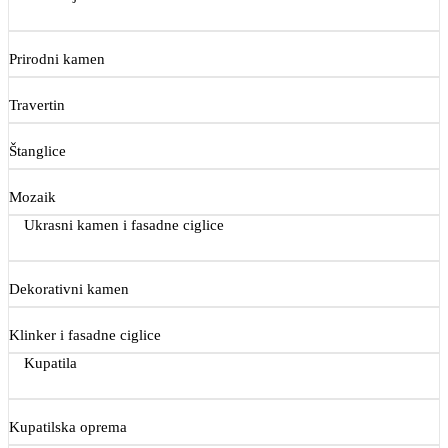
Prirodni kamen
Travertin
Štanglice
Mozaik
Ukrasni kamen i fasadne ciglice
Dekorativni kamen
Klinker i fasadne ciglice
Kupatila
Kupatilska oprema