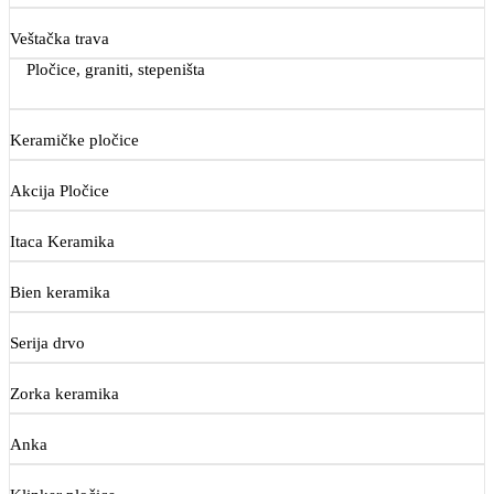
Veštačka trava
Pločice, graniti, stepeništa
Keramičke pločice
Akcija Pločice
Itaca Keramika
Bien keramika
Serija drvo
Zorka keramika
Anka