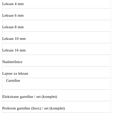
Leksan 4 mm
Leksan 6 mm
Leksan 8 mm
Leksan 10 mm
Leksan 16 mm
Nadstrešnice
Lajsne za leksan
Garnišne
Eloksirane garnišne / set (komplet)
Prohrom garnišne (Inox) / set (komplet)