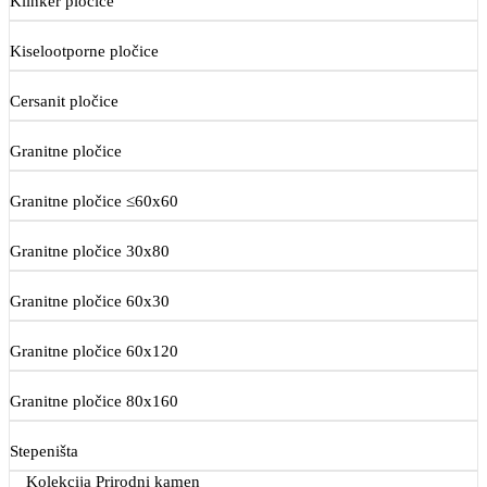
Klinker pločice
Kiselootporne pločice
Cersanit pločice
Granitne pločice
Granitne pločice ≤60x60
Granitne pločice 30x80
Granitne pločice 60x30
Granitne pločice 60x120
Granitne pločice 80x160
Stepeništa
Kolekcija Prirodni kamen