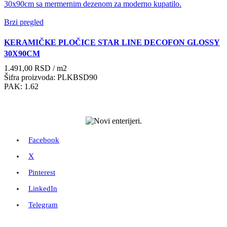
Brzi pregled
KERAMIČKE PLOČICE STAR LINE DECOFON GLOSSY
30X90CM
1.491,00
RSD
/ m2
Šifra proizvoda: PLKBSD90
PAK: 1.62
Facebook
X
Pinterest
LinkedIn
Telegram