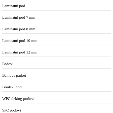
Laminatni pod
Laminatni pod 7 mm
Laminatni pod 8 mm
Laminatni pod 10 mm
Laminatni pod 12 mm
Podovi
Bambus parket
Brodski pod
WPC deking podovi
SPC podovi