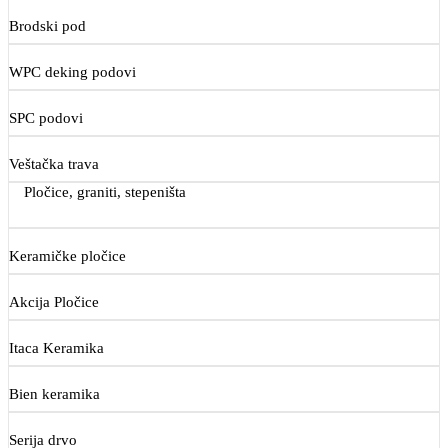
Brodski pod
WPC deking podovi
SPC podovi
Veštačka trava
Pločice, graniti, stepeništa
Keramičke pločice
Akcija Pločice
Itaca Keramika
Bien keramika
Serija drvo