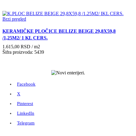
Brzi pregled
KERAMIČKE PLOČICE BELIZE BEIGE 29,8X59,8
/1,25M2/ 1 KL CERS.
1.615,00
RSD
/ m2
Šifra proizvoda: 5439
Facebook
X
Pinterest
LinkedIn
Telegram