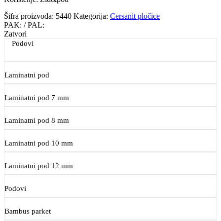
Šifra proizvoda:
5440
Kategorija:
Cersanit pločice
PAK:
/ PAL:
Zatvori
Podovi
Laminatni pod
Laminatni pod 7 mm
Laminatni pod 8 mm
Laminatni pod 10 mm
Laminatni pod 12 mm
Podovi
Bambus parket