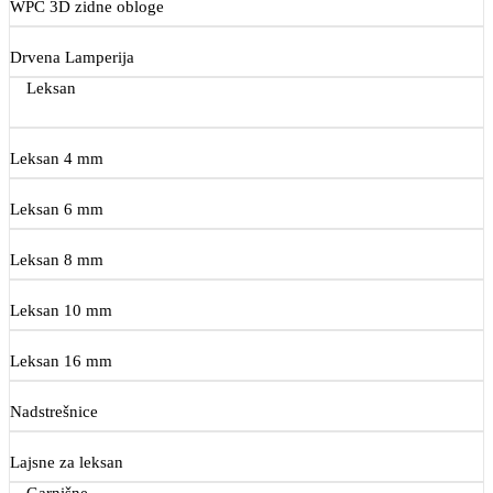
WPC 3D zidne obloge
Drvena Lamperija
Leksan
Leksan 4 mm
Leksan 6 mm
Leksan 8 mm
Leksan 10 mm
Leksan 16 mm
Nadstrešnice
Lajsne za leksan
Garnišne