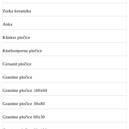
Zorka keramika
Anka
Klinker pločice
Kiselootporne pločice
Cersanit pločice
Granitne pločice
Granitne pločice ≤60x60
Granitne pločice 30x80
Granitne pločice 60x30