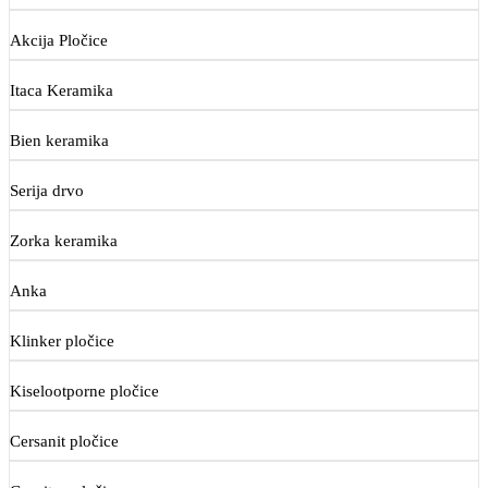
Akcija Pločice
Itaca Keramika
Bien keramika
Serija drvo
Zorka keramika
Anka
Klinker pločice
Kiselootporne pločice
Cersanit pločice