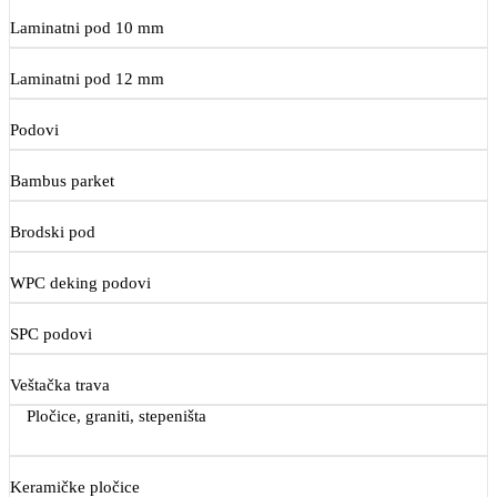
Laminatni pod 10 mm
Laminatni pod 12 mm
Podovi
Bambus parket
Brodski pod
WPC deking podovi
SPC podovi
Veštačka trava
Pločice, graniti, stepeništa
Keramičke pločice