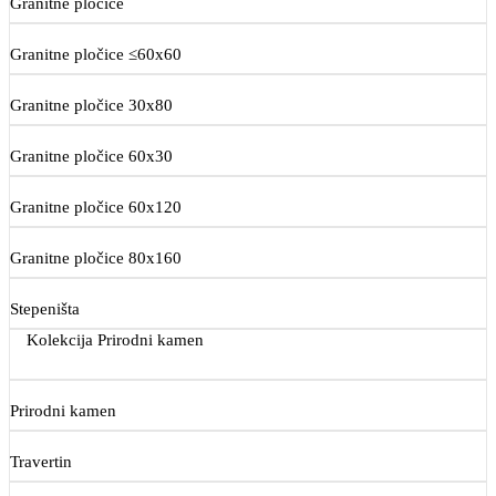
Granitne pločice
Granitne pločice ≤60x60
Granitne pločice 30x80
Granitne pločice 60x30
Granitne pločice 60x120
Granitne pločice 80x160
Stepeništa
Kolekcija Prirodni kamen
Prirodni kamen
Travertin