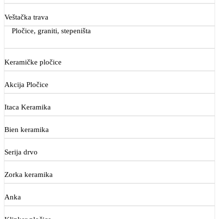
Veštačka trava
Pločice, graniti, stepeništa
Keramičke pločice
Akcija Pločice
Itaca Keramika
Bien keramika
Serija drvo
Zorka keramika
Anka