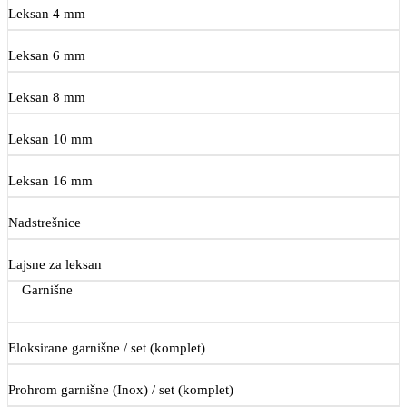
Leksan 4 mm
Leksan 6 mm
Leksan 8 mm
Leksan 10 mm
Leksan 16 mm
Nadstrešnice
Lajsne za leksan
Garnišne
Eloksirane garnišne / set (komplet)
Prohrom garnišne (Inox) / set (komplet)