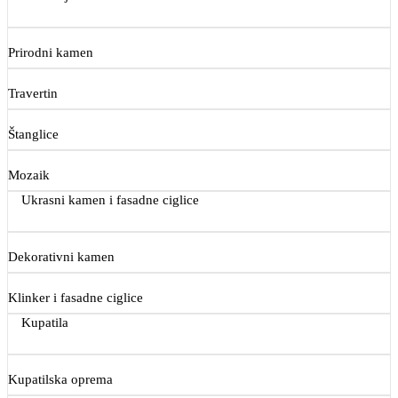
Prirodni kamen
Travertin
Štanglice
Mozaik
Ukrasni kamen i fasadne ciglice
Dekorativni kamen
Klinker i fasadne ciglice
Kupatila
Kupatilska oprema