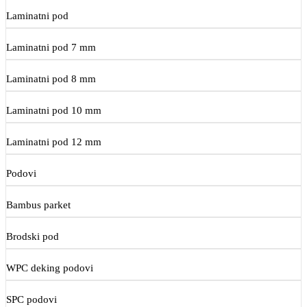
Laminatni pod
Laminatni pod 7 mm
Laminatni pod 8 mm
Laminatni pod 10 mm
Laminatni pod 12 mm
Podovi
Bambus parket
Brodski pod
WPC deking podovi
SPC podovi