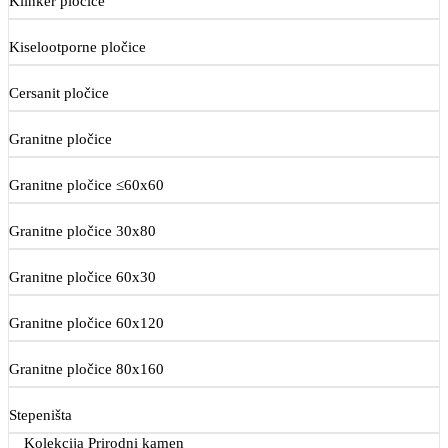
Klinker pločice
Kiselootporne pločice
Cersanit pločice
Granitne pločice
Granitne pločice ≤60x60
Granitne pločice 30x80
Granitne pločice 60x30
Granitne pločice 60x120
Granitne pločice 80x160
Stepeništa
Kolekcija Prirodni kamen