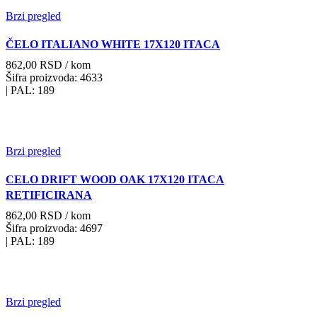
Brzi pregled
ČELO ITALIANO WHITE 17X120 ITACA
862,00
RSD
/ kom
Šifra proizvoda: 4633
| PAL: 189
Brzi pregled
CELO DRIFT WOOD OAK 17X120 ITACA
RETIFICIRANA
862,00
RSD
/ kom
Šifra proizvoda: 4697
| PAL: 189
Brzi pregled