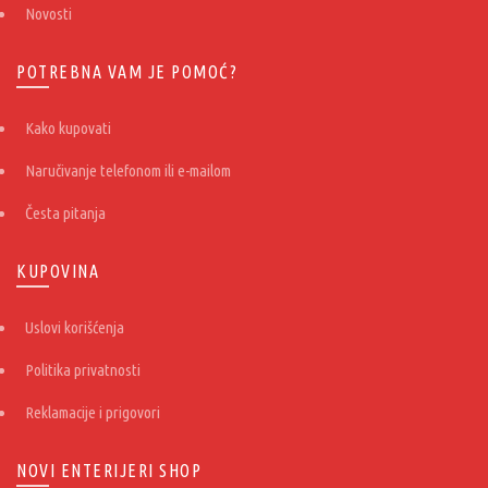
Novosti
POTREBNA VAM JE POMOĆ?
Kako kupovati
Naručivanje telefonom ili e-mailom
Česta pitanja
KUPOVINA
Uslovi korišćenja
Politika privatnosti
Reklamacije i prigovori
NOVI ENTERIJERI SHOP