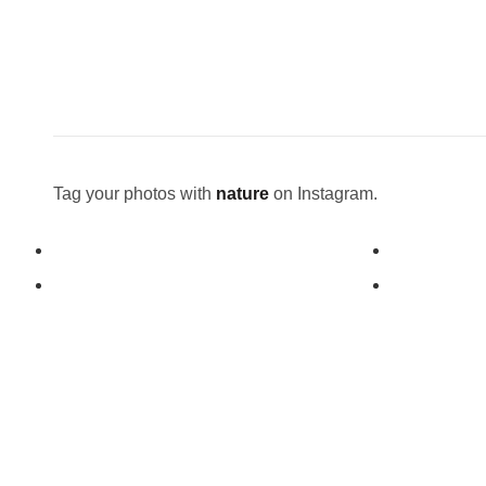
Tag your photos with
nature
on Instagram.