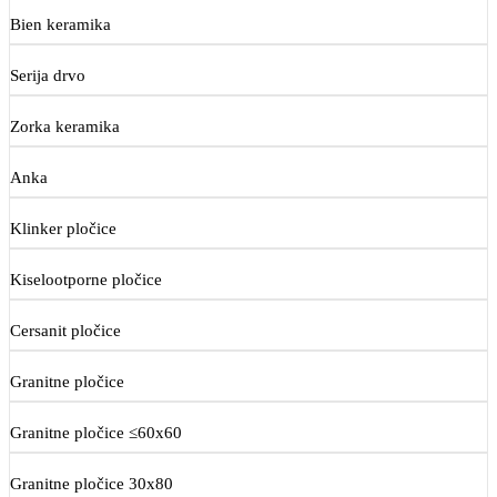
Bien keramika
Serija drvo
Zorka keramika
Anka
Klinker pločice
Kiselootporne pločice
Cersanit pločice
Granitne pločice
Granitne pločice ≤60x60
Granitne pločice 30x80