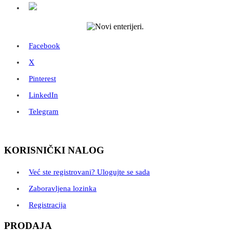
Facebook
X
Pinterest
LinkedIn
Telegram
KORISNIČKI NALOG
Već ste registrovani? Ulogujte se sada
Zaboravljena lozinka
Registracija
PRODAJA