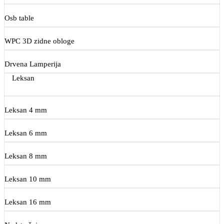
Osb table
WPC 3D zidne obloge
Drvena Lamperija
Leksan
Leksan 4 mm
Leksan 6 mm
Leksan 8 mm
Leksan 10 mm
Leksan 16 mm