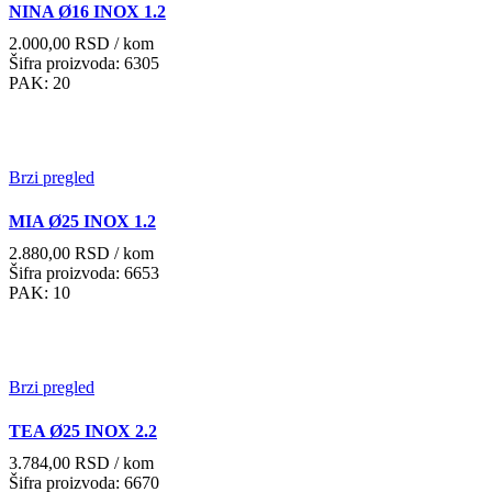
NINA Ø16 INOX 1.2
2.000,00
RSD
/ kom
Šifra proizvoda: 6305
PAK: 20
Brzi pregled
MIA Ø25 INOX 1.2
2.880,00
RSD
/ kom
Šifra proizvoda: 6653
PAK: 10
Brzi pregled
TEA Ø25 INOX 2.2
3.784,00
RSD
/ kom
Šifra proizvoda: 6670