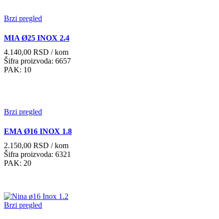
Brzi pregled
MIA Ø25 INOX 2.4
4.140,00
RSD
/ kom
Šifra proizvoda: 6657
PAK: 10
Brzi pregled
EMA Ø16 INOX 1.8
2.150,00
RSD
/ kom
Šifra proizvoda: 6321
PAK: 20
Brzi pregled