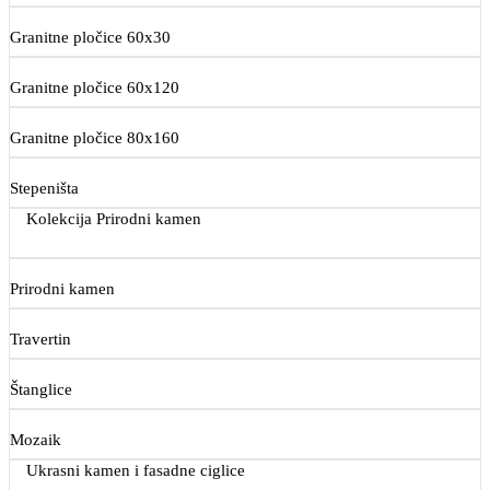
Granitne pločice 60x30
Granitne pločice 60x120
Granitne pločice 80x160
Stepeništa
Kolekcija Prirodni kamen
Prirodni kamen
Travertin
Štanglice
Mozaik
Ukrasni kamen i fasadne ciglice