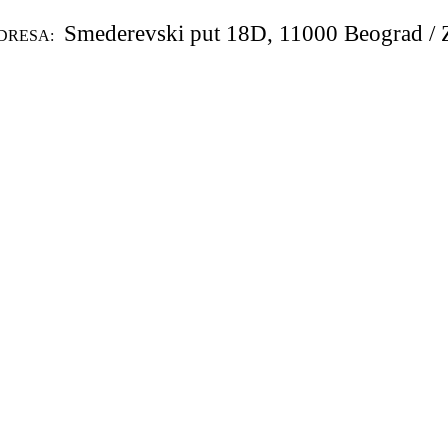
Smederevski put 18D, 11000 Beograd / 
DRESA: