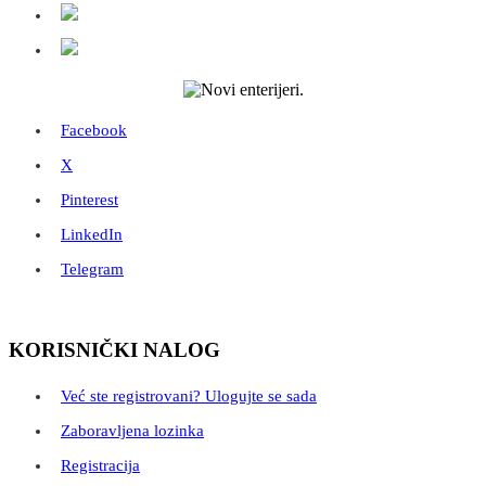
Facebook
X
Pinterest
LinkedIn
Telegram
KORISNIČKI NALOG
Već ste registrovani? Ulogujte se sada
Zaboravljena lozinka
Registracija