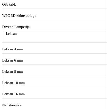
Osb table
WPC 3D zidne obloge
Drvena Lamperija
Leksan
Leksan 4 mm
Leksan 6 mm
Leksan 8 mm
Leksan 10 mm
Leksan 16 mm
Nadstrešnice