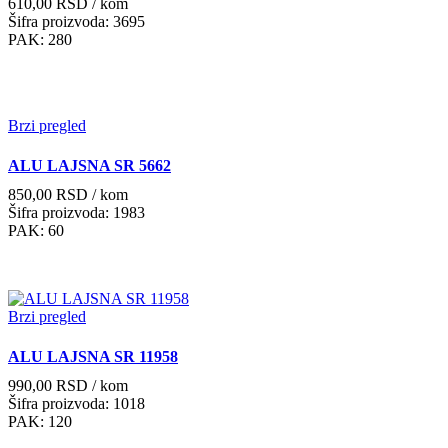
610,00
RSD
/ kom
Šifra proizvoda: 3695
PAK: 280
Brzi pregled
ALU LAJSNA SR 5662
850,00
RSD
/ kom
Šifra proizvoda: 1983
PAK: 60
Brzi pregled
ALU LAJSNA SR 11958
990,00
RSD
/ kom
Šifra proizvoda: 1018
PAK: 120