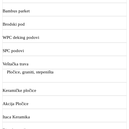
Bambus parket
Brodski pod
WPC deking podovi
SPC podovi
Veštačka trava
Pločice, graniti, stepeništa
Keramičke pločice
Akcija Pločice
Itaca Keramika