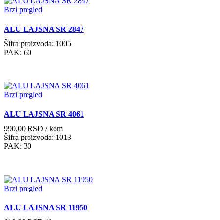
Brzi pregled
ALU LAJSNA SR 2847
Šifra proizvoda: 1005
PAK: 60
Brzi pregled
ALU LAJSNA SR 4061
990,00
RSD
/ kom
Šifra proizvoda: 1013
PAK: 30
Brzi pregled
ALU LAJSNA SR 11950