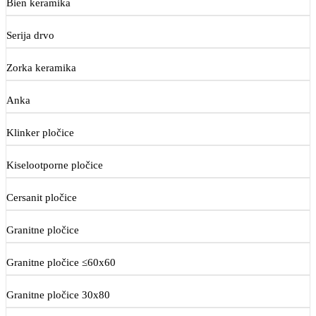
Bien keramika
Serija drvo
Zorka keramika
Anka
Klinker pločice
Kiselootporne pločice
Cersanit pločice
Granitne pločice
Granitne pločice ≤60x60
Granitne pločice 30x80