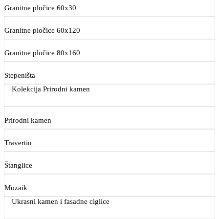
Granitne pločice 60x30
Granitne pločice 60x120
Granitne pločice 80x160
Stepeništa
Kolekcija Prirodni kamen
Prirodni kamen
Travertin
Štanglice
Mozaik
Ukrasni kamen i fasadne ciglice