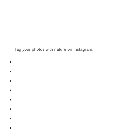
Tag your photos with
nature
on Instagram.