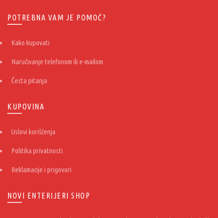
POTREBNA VAM JE POMOĆ?
Kako kupovati
Naručivanje telefonom ili e-mailom
Česta pitanja
KUPOVINA
Uslovi korišćenja
Politika privatnosti
Reklamacije i prigovori
NOVI ENTERIJERI SHOP